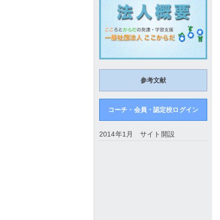
参考文献
コーチ・会員・認定校ログイン
2014年1月 サイト開設