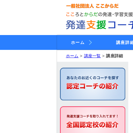
ホーム
講座詳
ホーム
講座一覧
講座詳細