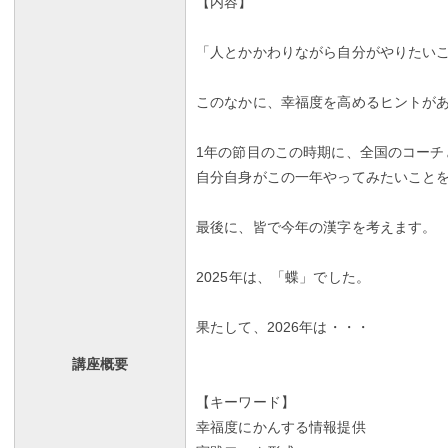
【内容】
「人とかかわりながら自分がやりたい
このなかに、幸福度を高めるヒントが
1年の節目のこの時期に、全国のコーチ
自分自身がこの一年やってみたいこと
最後に、皆で今年の漢字を考えます。
2025年は、「蝶」でした。
果たして、2026年は・・・
講座概要
【キーワード】
幸福度にかんする情報提供