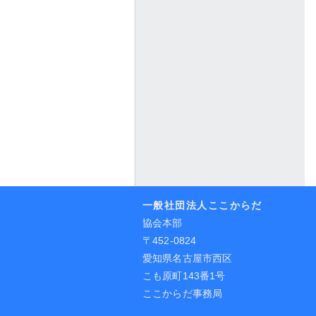
一般社団法人ここからだ
協会本部
〒452-0824
愛知県名古屋市西区
こも原町143番1号
ここからだ事務局